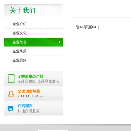
关于我们
企业介绍
资料更新中！
企业文化
企业荣誉
企业风采
企业视频