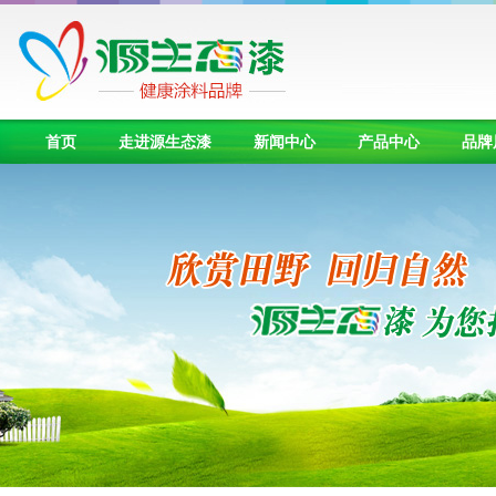
首页
走进源生态漆
新闻中心
产品中心
品牌