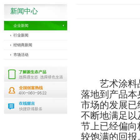
新闻中心
企业新闻
行业新闻
经销商新闻
市场活动
艺术涂料品
落地到产品本
市场的发展已
不断地满足以
节上已经偏向
较饱满的回报