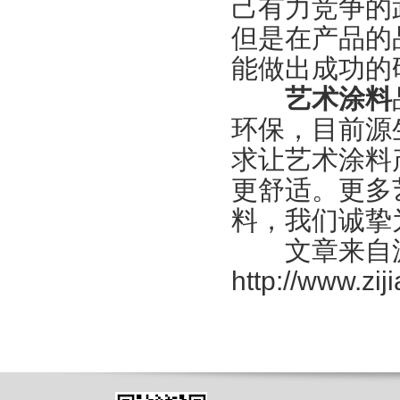
己有力竞争的
但是在产品的
能做出成功的
艺术涂料
环保，目前源
求让艺术涂料
更舒适。更多
料，我们诚挚
文章来自源
http://www.zi