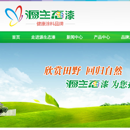
首页
走进源生态漆
新闻中心
产品中心
品牌