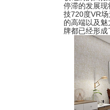
停滞的发展现
技720度V
的高端以及魅
牌都已经形成