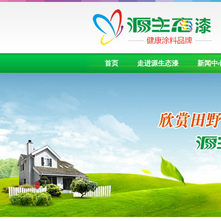
首页
走进源生态漆
新闻中