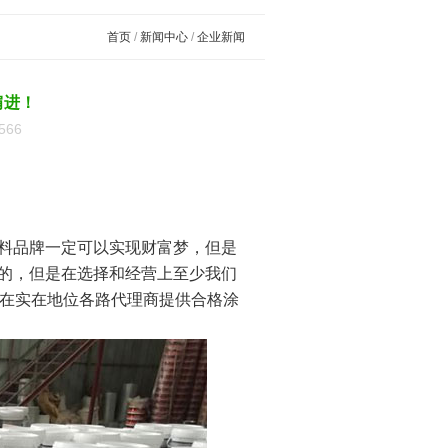
首页
/
新闻中心
/
企业新闻
肩进！
566
料品牌一定可以实现财富梦，但是
的，但是在选择和经营上至少我们
实在实在地位各路代理商提供合格涂