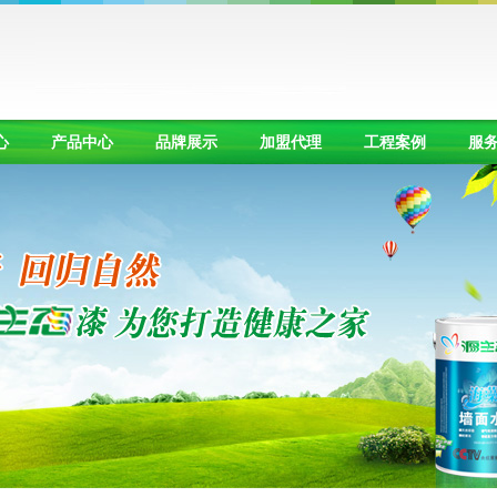
心
产品中心
品牌展示
加盟代理
工程案例
服