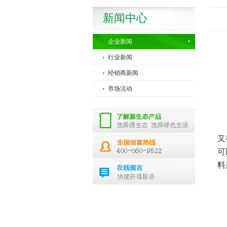
新闻中心
企业新闻
行业新闻
经销商新闻
市场活动
又
可
料