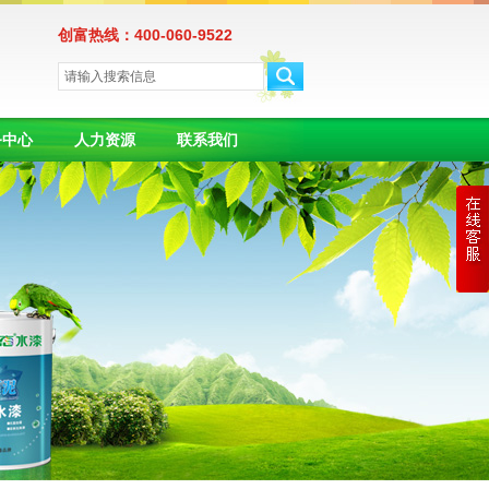
创富热线：400-060-9522
务中心
人力资源
联系我们