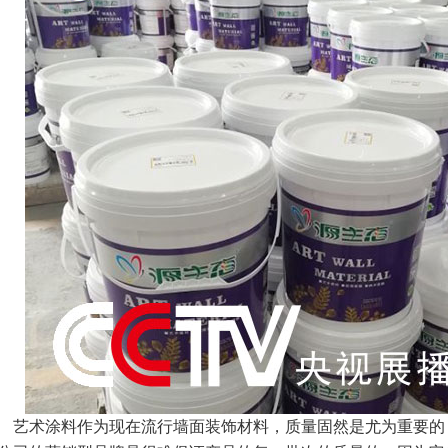
术涂料作为现在流行墙面装饰材料，质量固然是尤为重要的