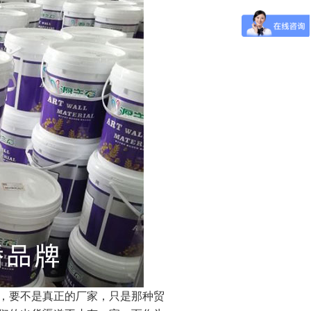
，要不是真正的厂家，只是那种贸