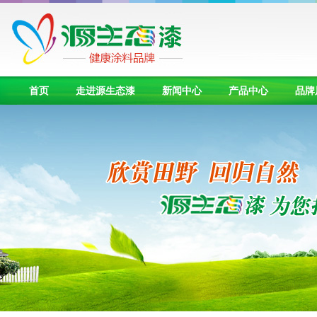
首页
走进源生态漆
新闻中心
产品中心
品牌