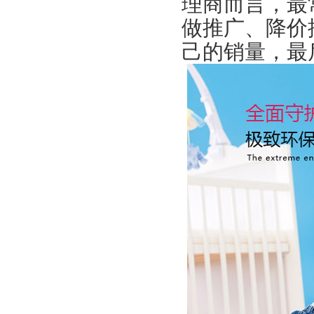
理商而言，最
做推广、降价
己的销量，最